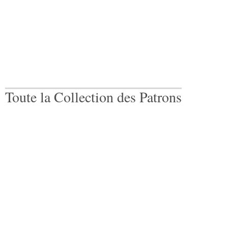
Toute la Collection des Patrons