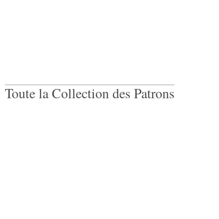
Toute la Collection des Patrons