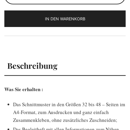
Menge
IN DEN WARENKORB
Beschreibung
Was Sie erhalten :
Das Schnittmuster in den Größen 32 bis 48 – Seiten im
A4-Format, zum Ausdrucken und ganz einfach
Zusammenkleben, ohne zusätzliches Zuschneiden;
Das Begleitheft mit allen Informationen zum Nähen