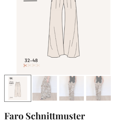
Faro Schnittmuster