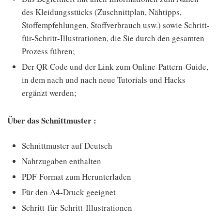
des Kleidungsstücks (Zuschnittplan, Nähtipps,
Stoffempfehlungen, Stoffverbrauch usw.) sowie Schritt-
für-Schritt-Illustrationen, die Sie durch den gesamten
Prozess führen;
Der QR-Code und der Link zum Online-Pattern-Guide,
in dem nach und nach neue Tutorials und Hacks
ergänzt werden;
Über das Schnittmuster :
Schnittmuster auf Deutsch
Nahtzugaben enthalten
PDF-Format zum Herunterladen
Für den A4-Druck geeignet
Schritt-für-Schritt-Illustrationen