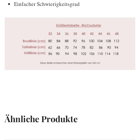
Einfacher Schwierigkeitsgrad
Ähnliche Produkte