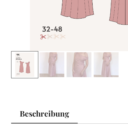
Beschreibung