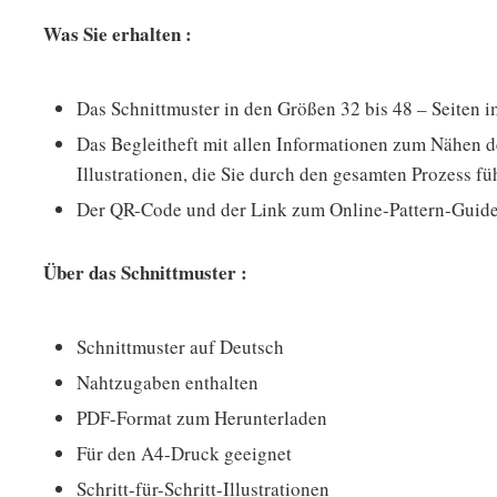
Was Sie erhalten :
Das Schnittmuster in den Größen 32 bis 48 – Seiten
Das Begleitheft mit allen Informationen zum Nähen de
Illustrationen, die Sie durch den gesamten Prozess fü
Der QR-Code und der Link zum Online-Pattern-Guide,
Über das Schnittmuster :
Schnittmuster auf Deutsch
Nahtzugaben enthalten
PDF-Format zum Herunterladen
Für den A4-Druck geeignet
Schritt-für-Schritt-Illustrationen