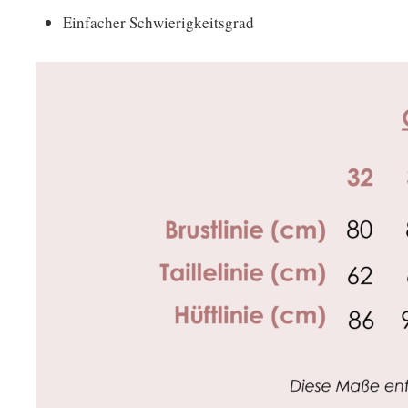
Einfacher Schwierigkeitsgrad