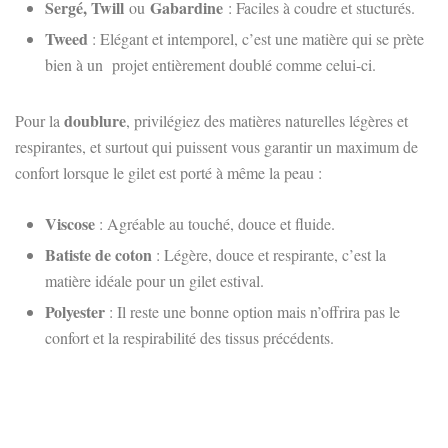
Sergé, Twill
Gabardine
ou
: Faciles à coudre et stucturés.
Tweed
: Elégant et intemporel, c’est une matière qui se prète
bien à un projet entièrement doublé comme celui-ci.
doublure
Pour la
, privilégiez des matières naturelles légères et
respirantes, et surtout qui puissent vous garantir un maximum de
confort lorsque le gilet est porté à même la peau :
Viscose
: Agréable au touché, douce et fluide.
Batiste de coton
: Légère, douce et respirante, c’est la
matière idéale pour un gilet estival.
Polyester
: Il reste une bonne option mais n’offrira pas le
confort et la respirabilité des tissus précédents.