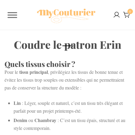
0
Coudre le patron Erin
Quels tissus choisir ?
tissu principal
Pour le
, privilégiez les tissus de bonne tenue et
évitez les tissus trop souples ou extensibles qui ne permettraient
pas de conserver la structure du modèle :
Lin
: Léger, souple et naturel, c’est un tissu très élégant et
parfait pour un projet printemps-été.
Denim
Chambray
ou
: C’est un tissu épais, structuré et au
style contemporain.