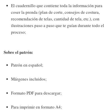
El cuadernillo que contiene toda la información para
coser la prenda (plan de corte, consejos de costura,
recomendación de telas, cantidad de tela, etc.), con
ilustraciones paso a paso que te guían durante todo el
proceso;
Sobre el patrón:
Patrón en español;
Márgenes incluidos;
Formato PDF para descargar;
Para imprimir en formato A4;