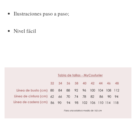
Ilustraciones paso a paso;
Nivel fácil