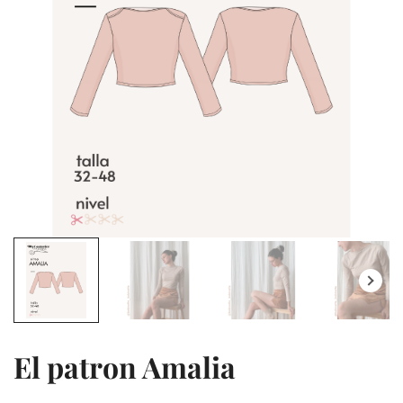
El patron Amalia