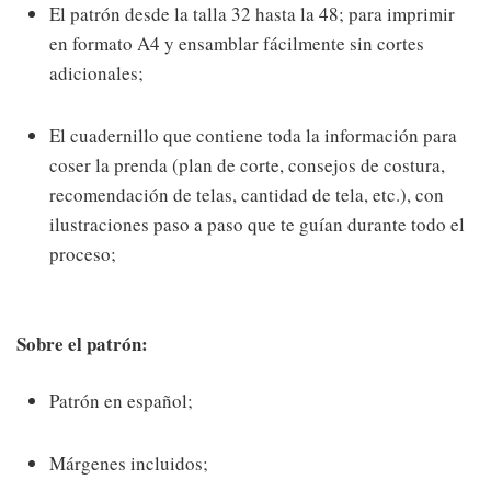
El patrón desde la talla 32 hasta la 48; para imprimir
en formato A4 y ensamblar fácilmente sin cortes
adicionales;
El cuadernillo que contiene toda la información para
coser la prenda (plan de corte, consejos de costura,
recomendación de telas, cantidad de tela, etc.), con
ilustraciones paso a paso que te guían durante todo el
proceso;
Sobre el patrón:
Patrón en español;
Márgenes incluidos;