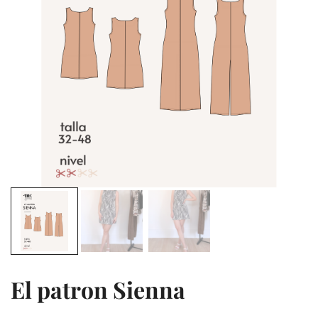
El patron Sienna