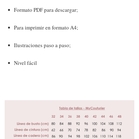
Formato PDF para descargar;
Para imprimir en formato A4;
Ilustraciones paso a paso;
Nivel fácil