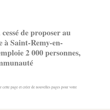
a cessé de proposer au
ée à Saint-Remy-en-
mploie 2 000 personnes,
communauté
 cette page et créer de nouvelles pages pour votre