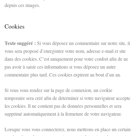
depuis ces images.
Cookies
Texte suggéré :
Si vous déposez un commentaire sur notre site, il
vous sera proposé d’enregistrer votre nom, adresse e-mail et site
dans des cookies. C’est uniquement pour votre confort afin de ne
pas avoir à saisir ces informations si vous déposez un autre
commentaire plus tard. Ces cookies expirent au bout d’un an.
Si vous vous rendez sur la page de connexion, un cookie
temporaire sera créé afin de déterminer si votre navigateur accepte
les cookies. Il ne contient pas de données personnelles et sera
supprimé automatiquement à la fermeture de votre navigateur.
Lorsque vous vous connecterez, nous mettrons en place un certain