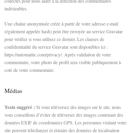
collectés pour nous aider à la détection des commentaires
indésirables.
Une chaîne anonymisée créée à partir de votre adresse e-mail
(également appelée hash) peut être envoyée au service Gravatar
pour vérifier si vous utilisez ce dernier. Les clauses de
confidentialité du service Gravatar sont disponibles ici :
https://automattic.com/privacy/. Après validation de votre
commentaire, votre photo de profil sera visible publiquement à
coté de votre commentaire.
Médias
Texte suggéré :
Si vous téléversez des images sur le site, nous
vous conseillons d’éviter de téléverser des images contenant des
données EXIF de coordonnées GPS. Les personnes visitant votre
site peuvent télécharger et extraire des données de localisation