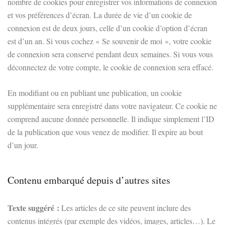
nombre de cookies pour enregistrer vos informations de connexion
et vos préférences d’écran. La durée de vie d’un cookie de
connexion est de deux jours, celle d’un cookie d’option d’écran
est d’un an. Si vous cochez « Se souvenir de moi », votre cookie
de connexion sera conservé pendant deux semaines. Si vous vous
déconnectez de votre compte, le cookie de connexion sera effacé.
En modifiant ou en publiant une publication, un cookie
supplémentaire sera enregistré dans votre navigateur. Ce cookie ne
comprend aucune donnée personnelle. Il indique simplement l’ID
de la publication que vous venez de modifier. Il expire au bout
d’un jour.
Contenu embarqué depuis d’autres sites
Texte suggéré :
Les articles de ce site peuvent inclure des
contenus intégrés (par exemple des vidéos, images, articles…). Le