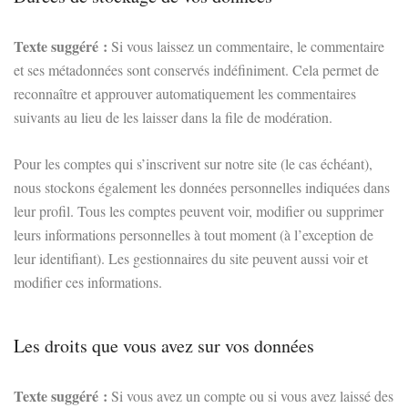
Texte suggéré :
Si vous laissez un commentaire, le commentaire
et ses métadonnées sont conservés indéfiniment. Cela permet de
reconnaître et approuver automatiquement les commentaires
suivants au lieu de les laisser dans la file de modération.
Pour les comptes qui s’inscrivent sur notre site (le cas échéant),
nous stockons également les données personnelles indiquées dans
leur profil. Tous les comptes peuvent voir, modifier ou supprimer
leurs informations personnelles à tout moment (à l’exception de
leur identifiant). Les gestionnaires du site peuvent aussi voir et
modifier ces informations.
Les droits que vous avez sur vos données
Texte suggéré :
Si vous avez un compte ou si vous avez laissé des