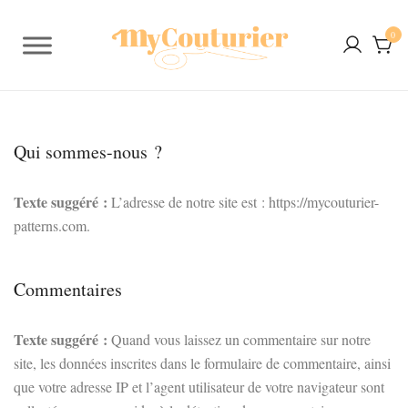
0
Qui sommes-nous ?
Texte suggéré :
L’adresse de notre site est : https://mycouturier-
patterns.com.
Commentaires
Texte suggéré :
Quand vous laissez un commentaire sur notre
site, les données inscrites dans le formulaire de commentaire, ainsi
que votre adresse IP et l’agent utilisateur de votre navigateur sont