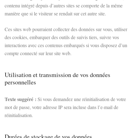
contenu intégré depuis d’autres sites se comporte de la même
manière que si le visiteur se rendait sur cet autre site.
Ces sites web pourraient collecter des données sur vous, utiliser
des cookies, embarquer des outils de suivis tiers, suivre vos
interactions avec ces contenus embarqués si vous disposez d’un
compte connecté sur leur site web.
Utilisation et transmission de vos données
personnelles
Texte suggéré :
Si vous demandez une réinitialisation de votre
mot de passe, votre adresse IP sera incluse dans l’e-mail de
réinitialisation.
Durées de stockage de vos données