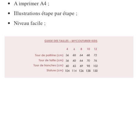
A imprimer A4 ;
Illustrations étape par étape ;
Niveau facile ;