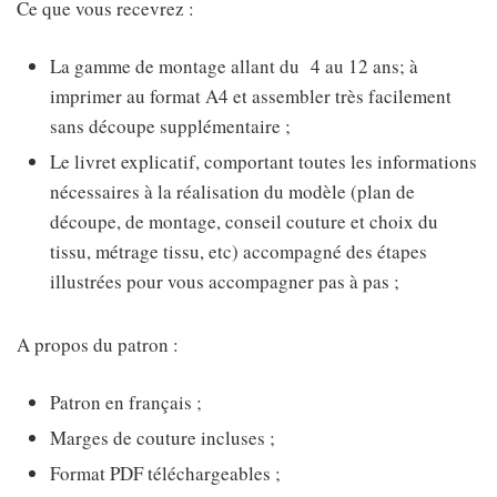
Ce que vous recevrez :
La gamme de montage allant du 4 au 12 ans; à
imprimer au format A4 et assembler très facilement
sans découpe supplémentaire ;
Le livret explicatif, comportant toutes les informations
nécessaires à la réalisation du modèle (plan de
découpe, de montage, conseil couture et choix du
tissu, métrage tissu, etc) accompagné des étapes
illustrées pour vous accompagner pas à pas ;
A propos du patron :
Patron en français ;
Marges de couture incluses ;
Format PDF téléchargeables ;