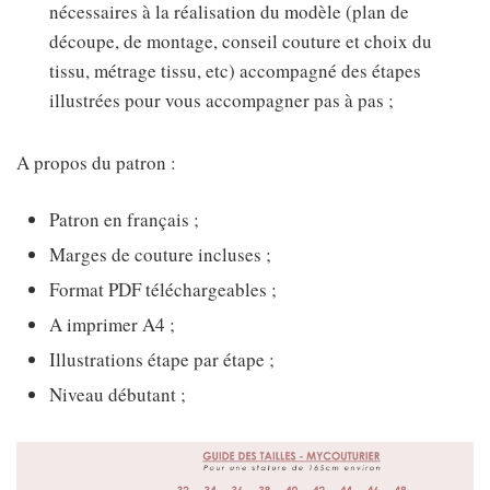
nécessaires à la réalisation du modèle (plan de
découpe, de montage, conseil couture et choix du
tissu, métrage tissu, etc) accompagné des étapes
illustrées pour vous accompagner pas à pas ;
A propos du patron :
Patron en français ;
Marges de couture incluses ;
Format PDF téléchargeables ;
A imprimer A4 ;
Illustrations étape par étape ;
Niveau débutant ;