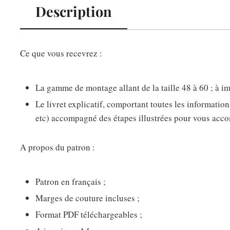
Description
Ce que vous recevrez :
La gamme de montage allant de la taille 48 à 60 ; à 
Le livret explicatif, comportant toutes les informatio
etc) accompagné des étapes illustrées pour vous acco
A propos du patron :
Patron en français ;
Marges de couture incluses ;
Format PDF téléchargeables ;