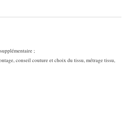
 supplémentaire ;
ntage, conseil couture et choix du tissu, métrage tissu,