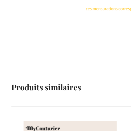
Produits similaires