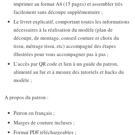
imprimer au format A4 (15 pages) et assembler très
facilement sans découpe supplémentaire ;
Le livret explicatif, comportant toutes les informations
nécessaires à la réalisation du modèle (plan de
découpe, de montage, conseil couture et choix du
tissu, métrage tissu, etc) accompagné des étapes
illustrées pour vous accompagner pas à pas ;
L’accès par QR code et lien à un guide du patron,
alimenté au fur et à mesure des tutoriels et hacks du
modèle ;
A propos du patron :
Patron en français ;
Marges de couture incluses ;
Format PDF téléchargeables ;