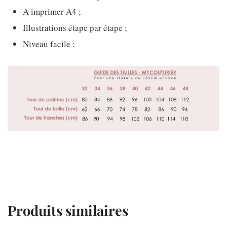
A imprimer A4 ;
Illustrations étape par étape ;
Niveau facile ;
Produits similaires