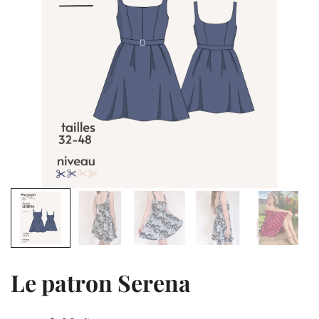
Le patron Serena