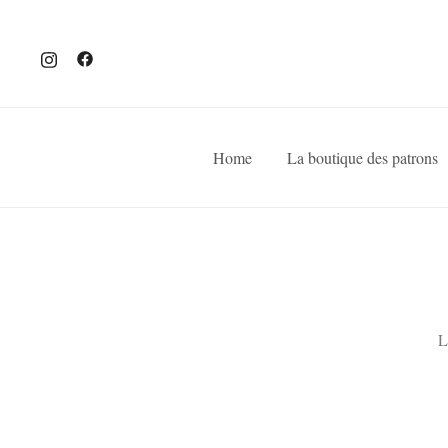
Home
La boutique des patrons
L