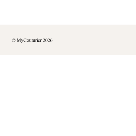
© MyCouturier 2026