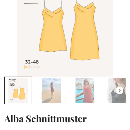
Alba Schnittmuster