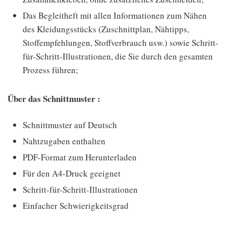
Das Begleitheft mit allen Informationen zum Nähen
des Kleidungsstücks (Zuschnittplan, Nähtipps,
Stoffempfehlungen, Stoffverbrauch usw.) sowie Schritt-
für-Schritt-Illustrationen, die Sie durch den gesamten
Prozess führen;
Über das Schnittmuster :
Schnittmuster auf Deutsch
Nahtzugaben enthalten
PDF-Format zum Herunterladen
Für den A4-Druck geeignet
Schritt-für-Schritt-Illustrationen
Einfacher Schwierigkeitsgrad