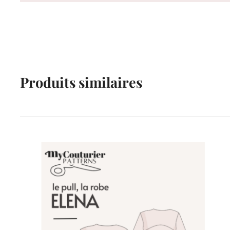
Produits similaires
VENTES À 2€