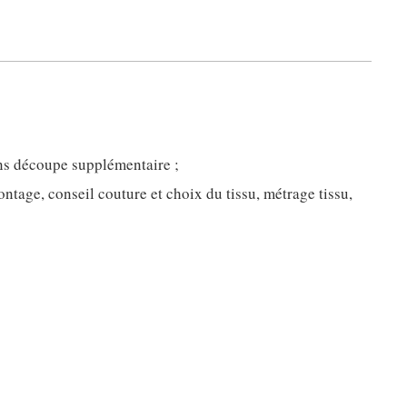
ans découpe supplémentaire ;
ntage, conseil couture et choix du tissu, métrage tissu,