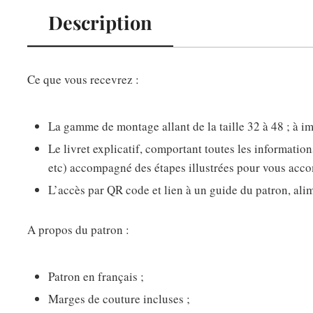
Description
Ce que vous recevrez :
La gamme de montage allant de la taille 32 à 48 ; à 
Le livret explicatif, comportant toutes les informatio
etc) accompagné des étapes illustrées pour vous acco
L’accès par QR code et lien à un guide du patron, alim
A propos du patron :
Patron en français ;
Marges de couture incluses ;