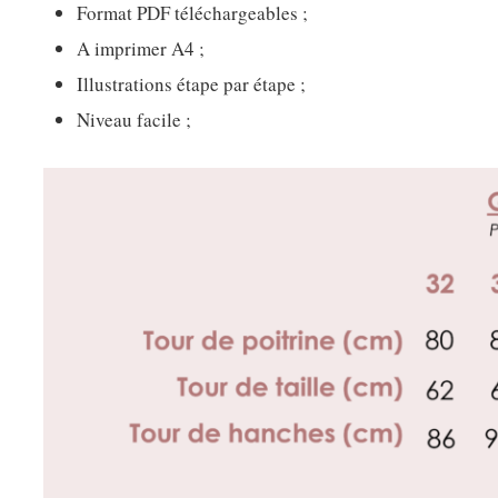
Format PDF téléchargeables ;
A imprimer A4 ;
Illustrations étape par étape ;
Niveau facile ;