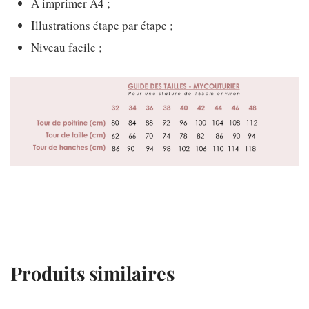
A imprimer A4 ;
Illustrations étape par étape ;
Niveau facile ;
Produits similaires