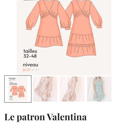
Le patron Valentina