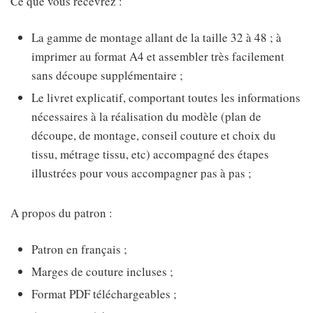
Ce que vous recevrez :
La gamme de montage allant de la taille 32 à 48 ; à
imprimer au format A4 et assembler très facilement
sans découpe supplémentaire ;
Le livret explicatif, comportant toutes les informations
nécessaires à la réalisation du modèle (plan de
découpe, de montage, conseil couture et choix du
tissu, métrage tissu, etc) accompagné des étapes
illustrées pour vous accompagner pas à pas ;
A propos du patron :
Patron en français ;
Marges de couture incluses ;
Format PDF téléchargeables ;