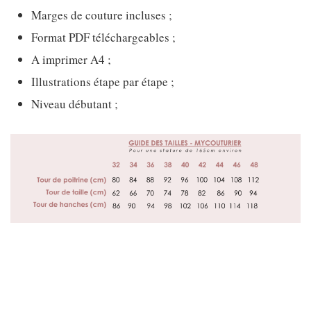
Marges de couture incluses ;
Format PDF téléchargeables ;
A imprimer A4 ;
Illustrations étape par étape ;
Niveau débutant ;