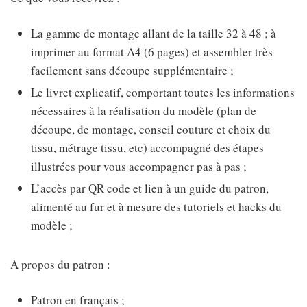
La gamme de montage allant de la taille 32 à 48 ; à
imprimer au format A4 (6 pages) et assembler très
facilement sans découpe supplémentaire ;
Le livret explicatif, comportant toutes les informations
nécessaires à la réalisation du modèle (plan de
découpe, de montage, conseil couture et choix du
tissu, métrage tissu, etc) accompagné des étapes
illustrées pour vous accompagner pas à pas ;
L’accès par QR code et lien à un guide du patron,
alimenté au fur et à mesure des tutoriels et hacks du
modèle ;
A propos du patron :
Patron en français ;