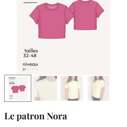
Le patron Nora