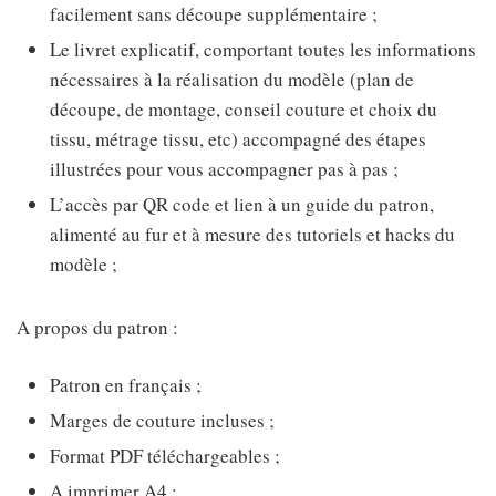
facilement sans découpe supplémentaire ;
Le livret explicatif, comportant toutes les informations
nécessaires à la réalisation du modèle (plan de
découpe, de montage, conseil couture et choix du
tissu, métrage tissu, etc) accompagné des étapes
illustrées pour vous accompagner pas à pas ;
L’accès par QR code et lien à un guide du patron,
alimenté au fur et à mesure des tutoriels et hacks du
modèle ;
A propos du patron :
Patron en français ;
Marges de couture incluses ;
Format PDF téléchargeables ;
A imprimer A4 ;