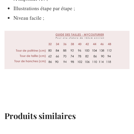
Illustrations étape par étape ;
Niveau facile ;
Produits similaires