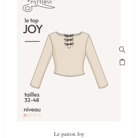
Le patron Joy