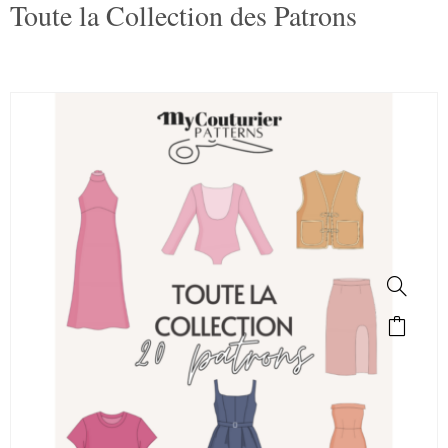
Toute la Collection des Patrons
SALE!